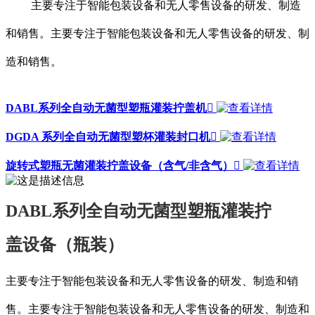
主要专注于智能包装设备和无人零售设备的研发、制造
和销售。主要专注于智能包装设备和无人零售设备的研发、制
造和销售。
DABL系列全自动无菌型塑瓶灌装拧盖机

DGDA 系列全自动无菌型塑杯灌装封口机

旋转式塑瓶无菌灌装拧盖设备（含气/非含气）

DABL系列全自动无菌型塑瓶灌装拧
盖设备（瓶装）
主要专注于智能包装设备和无人零售设备的研发、制造和销
售。主要专注于智能包装设备和无人零售设备的研发、制造和