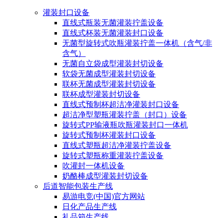
灌装封口设备
直线式瓶装无菌灌装拧盖设备
直线式杯装无菌灌装封口设备
无菌型旋转式吹瓶灌装拧盖一体机（含气/非
含气）
无菌自立袋成型灌装封切设备
软袋无菌成型灌装封切设备
联杯无菌成型灌装封切设备
联杯成型灌装封切设备
直线式预制杯超洁净灌装封口设备
超洁净型塑瓶灌装拧盖（封口）设备
旋转式PP输液瓶吹瓶灌装封口一体机
旋转式预制杯灌装封口设备
直线式塑瓶超洁净灌装拧盖设备
旋转式塑瓶称重灌装拧盖设备
吹灌封一体机设备
奶酪棒成型灌装封切设备
后道智能包装生产线
易游电竞(中国)官方网站
日化产品生产线
礼品箱生产线