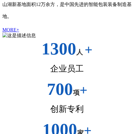
山湖新基地面积12万余方，是中国先进的智能包装装备制造基
地。
MORE+
1300
+
人
企业员工
700
+
项
创新专利
1000
+
家