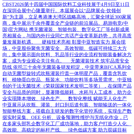
CBST2026第十四届中国国际饮料工业科技展于4月9日至11日
在深圳会展中心隆重举行。本届展会以“品牌展会·饮领创
新”为主题，立足粤港澳大湾区战略高地，汇聚全球近300家展
商，集中展示千余件覆盖全产业链的前沿展品。易游电竞(中
国)官方网站 携无菌灌装、智能包装、数字化工厂等创新成果
亮相展会，与国内外行业同仁共话产业变革新趋势，共寻高质
量发展新机遇。 硬核技术亮相 彰显中亚智造实力 展会现
场，中亚股份聚焦无菌安全、高效智能、低碳可持续三大方
向，集中展示面向饮料、乳品等行业的全流程智能装备解决方
案，成为专业观众关注焦点。 无菌灌装技术 筑牢品质安全
防线 依托三十余年无菌装备研发积淀，中亚带来BFCA系列全
自动无菌型旋转式吹瓶灌装拧盖一体明星产品，覆盖含乳饮
料、植物蛋白饮品、瓶装水、功能饮料等多场景需求。中亚独
创的干法无菌技术（荣获国家技术发明二等奖），在保障产品
安全与品质的同时，显著降低能耗、水耗与人工成本，助力企
业实现降本增效、绿色生产。 数智化整线 赋能无人化生产
中亚展示从吹瓶、灌装、封口到后道包装、智能输送的一体化
智能整线方案，搭载自主研发的数字化管控系统，实现生产数
据实时采集、OEE 分析、设备预测性维护与无纸化作业，已
在多家头部乳企数字化工厂成功落地，助力客户打造少人化、
高效能、高稳定的标杆产线。 绿色低碳方案 助力双碳目标