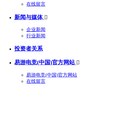
在线留言
新闻与媒体

企业新闻
行业新闻
投资者关系
易游电竞(中国)官方网站

易游电竞(中国)官方网站
在线留言