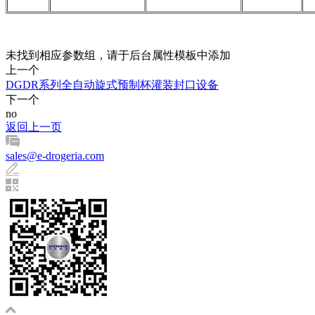
未找到相应参数组，请于后台属性模板中添加
上一个
DGDR系列全自动旋式预制杯灌装封口设备
下一个
no
返回上一页
sales@e-drogeria.com