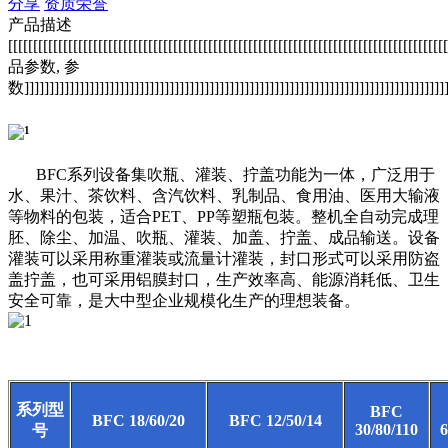
分享
资质荣誉
产品描述
[[[[[[[[[[[[[[[[[[[[[[[[[[[[[[[[[[[[[[[[[[[[[[[[[[[[[[[[[[[[[[[[[[[[[[[[[[[[[[[[[[[[[[[
品参数, 参
数]]]]]]]]]]]]]]]]]]]]]]]]]]]]]]]]]]]]]]]]]]]]]]]]]]]]]]]]]]]]]]]]]]]]]]]]]]]]]]]]]]]]]]
BFC系列设备集吹瓶、灌装、拧盖功能为一体，广泛用于
水、果汁、茶饮料、含汽饮料、乳制品、食用油、医用大输液
等物料的包装，适合PET、PP等塑瓶包装。整机全自动完成理
胚、除尘、加温、吹瓶、灌装、加盖、拧盖、成品输送。设备
灌装可以采用称重灌装或流量计灌装，封口形式可以采用防盗
盖拧盖，也可采用铝膜封口，生产效率高、能源消耗低、卫生
安全可靠，是大中型企业规模化生产的理想装备。
系列型
BFC
BFC 18/60/20
BFC 12/50/14
30/80/110
6
号