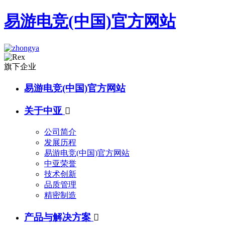
易游电竞(中国)官方网站
旗下企业
易游电竞(中国)官方网站
关于中亚

公司简介
发展历程
易游电竞(中国)官方网站
中亚荣誉
技术创新
品质管理
精密制造
产品与解决方案
