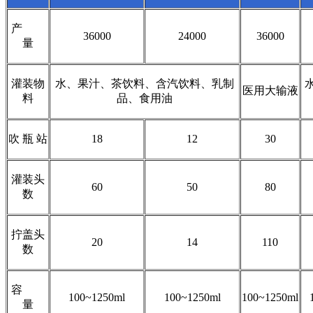
产
36000
24000
36000
量
灌装物
水、果汁、茶饮料、含汽饮料、乳制
医用大输液
料
品、食用油
吹 瓶 站
18
12
30
灌装头
60
50
80
数
拧盖头
20
14
110
数
容
100~1250ml
100~1250ml
100~1250ml
量