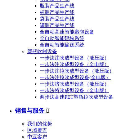
瓶装产品生产线
杯装产品生产线
袋装产品生产线
罐装产品生产线
全自动高速智能裹包设备
全自动智能码垛系统
全自动智能输送系统
塑瓶吹制设备
一步法注吹成型设备（液压版）
一步法注吹成型设备（全电版）
一步法注拉吹成型设备（液压版）
一步法注拉吹成型设备(全电版）
一步法挤吹成型设备（液压版）
一步法挤吹成型设备（全电版）
两步法高速PET塑瓶拉吹成型设备
销售与服务

我们的优势
区域覆盖
中亚客户