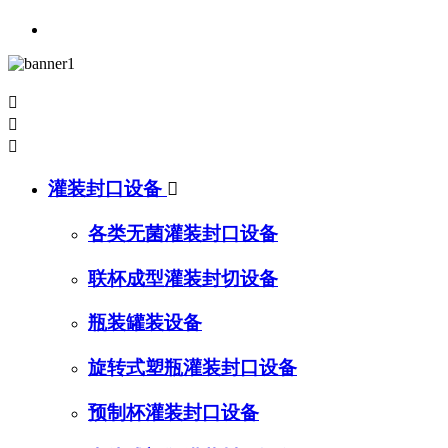



灌装封口设备

各类无菌灌装封口设备
联杯成型灌装封切设备
瓶装罐装设备
旋转式塑瓶灌装封口设备
预制杯灌装封口设备