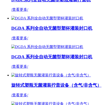
/查看更多/
DGDA 系列全自动无菌型塑杯灌装封口机
/查看更多/
DGDA 系列全自动无菌型塑杯灌装封口机
/查看更多/
旋转式塑瓶无菌灌装拧盖设备（含气/非含气）
/查看更多/