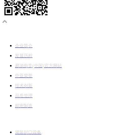
关于中亚
企业简介
发展历程
易游电竞(中国)官方网站
中亚荣誉
技术创新
品质管理
精密制造
产品与解决方案
灌装封口设备