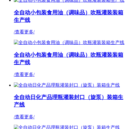
全自动小包装食用油（调味品）吹瓶灌装装箱
生产线
/查看更多/
全自动小包装食用油（调味品）吹瓶灌装装箱
生产线
/查看更多/
全自动日化产品理瓶灌装封口（旋泵）装箱生
产线
/查看更多/