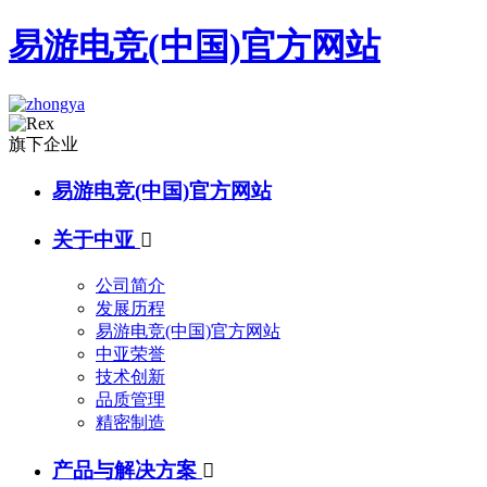
易游电竞(中国)官方网站
旗下企业
易游电竞(中国)官方网站
关于中亚

公司简介
发展历程
易游电竞(中国)官方网站
中亚荣誉
技术创新
品质管理
精密制造
产品与解决方案
