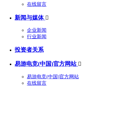
在线留言
新闻与媒体

企业新闻
行业新闻
投资者关系
易游电竞(中国)官方网站

易游电竞(中国)官方网站
在线留言