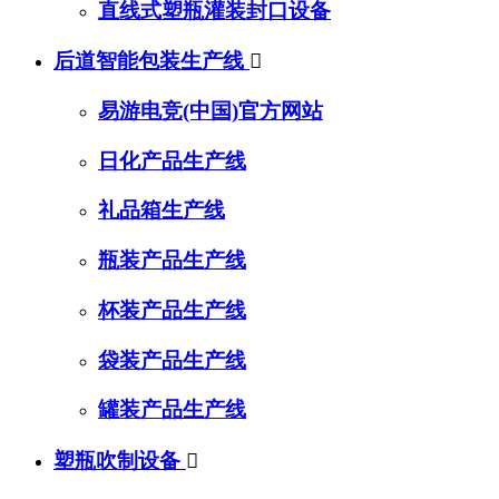
直线式塑瓶灌装封口设备
后道智能包装生产线

易游电竞(中国)官方网站
日化产品生产线
礼品箱生产线
瓶装产品生产线
杯装产品生产线
袋装产品生产线
罐装产品生产线
塑瓶吹制设备
