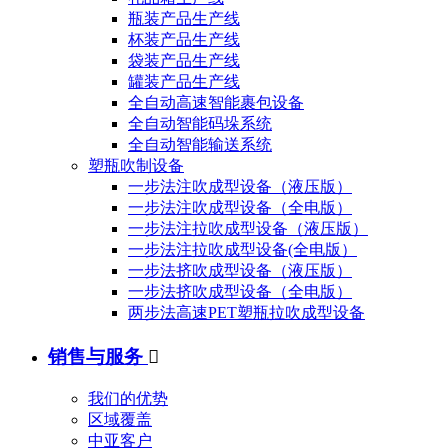
瓶装产品生产线
杯装产品生产线
袋装产品生产线
罐装产品生产线
全自动高速智能裹包设备
全自动智能码垛系统
全自动智能输送系统
塑瓶吹制设备
一步法注吹成型设备（液压版）
一步法注吹成型设备（全电版）
一步法注拉吹成型设备（液压版）
一步法注拉吹成型设备(全电版）
一步法挤吹成型设备（液压版）
一步法挤吹成型设备（全电版）
两步法高速PET塑瓶拉吹成型设备
销售与服务

我们的优势
区域覆盖
中亚客户