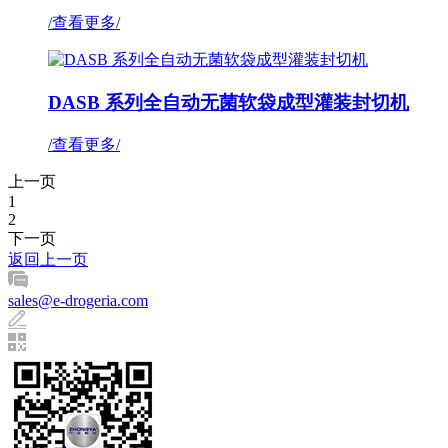
/查看更多/
DASB 系列全自动无菌软袋成型灌装封切机
/查看更多/
上一页
1
2
下一页
返回上一页
sales@e-drogeria.com