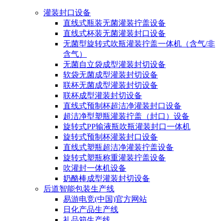
灌装封口设备
直线式瓶装无菌灌装拧盖设备
直线式杯装无菌灌装封口设备
无菌型旋转式吹瓶灌装拧盖一体机（含气/非
含气）
无菌自立袋成型灌装封切设备
软袋无菌成型灌装封切设备
联杯无菌成型灌装封切设备
联杯成型灌装封切设备
直线式预制杯超洁净灌装封口设备
超洁净型塑瓶灌装拧盖（封口）设备
旋转式PP输液瓶吹瓶灌装封口一体机
旋转式预制杯灌装封口设备
直线式塑瓶超洁净灌装拧盖设备
旋转式塑瓶称重灌装拧盖设备
吹灌封一体机设备
奶酪棒成型灌装封切设备
后道智能包装生产线
易游电竞(中国)官方网站
日化产品生产线
礼品箱生产线