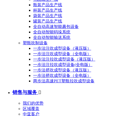
瓶装产品生产线
杯装产品生产线
袋装产品生产线
罐装产品生产线
全自动高速智能裹包设备
全自动智能码垛系统
全自动智能输送系统
塑瓶吹制设备
一步法注吹成型设备（液压版）
一步法注吹成型设备（全电版）
一步法注拉吹成型设备（液压版）
一步法注拉吹成型设备(全电版）
一步法挤吹成型设备（液压版）
一步法挤吹成型设备（全电版）
两步法高速PET塑瓶拉吹成型设备
销售与服务

我们的优势
区域覆盖
中亚客户