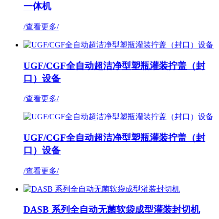
一体机
/查看更多/
UGF/CGF全自动超洁净型塑瓶灌装拧盖（封
口）设备
/查看更多/
UGF/CGF全自动超洁净型塑瓶灌装拧盖（封
口）设备
/查看更多/
DASB 系列全自动无菌软袋成型灌装封切机