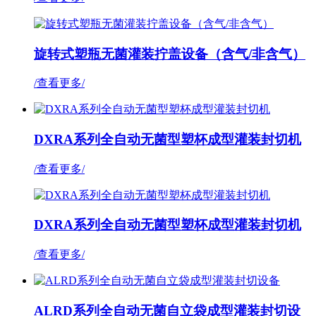
旋转式塑瓶无菌灌装拧盖设备（含气/非含气）
/查看更多/
DXRA系列全自动无菌型塑杯成型灌装封切机
/查看更多/
DXRA系列全自动无菌型塑杯成型灌装封切机
/查看更多/
ALRD系列全自动无菌自立袋成型灌装封切设