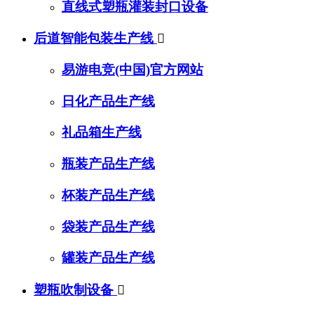
直线式塑瓶灌装封口设备
后道智能包装生产线

易游电竞(中国)官方网站
日化产品生产线
礼品箱生产线
瓶装产品生产线
杯装产品生产线
袋装产品生产线
罐装产品生产线
塑瓶吹制设备
