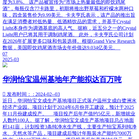
度为3.8%。 该产品被宣传为“市场上热量最低的即饮鸡尾
酒”，每瓶仅含77卡路里，初期将推出野草莓和柠檬水两种口
味，四盒装售价为9.99美元。卡夫亨氏表示，该产品的推出旨
在满足消费者对低热量、低酒精饮品的需求，并基于Crystal
Light本身作为调酒基底的高人气。据称，近五分之一的Crystal
Light用户已将其用于调制鸡尾酒。 此外，卡夫亨氏公司计划
在2026年扩展更多口味和包装选择。根据Grand View Research
数据，美国即饮鸡尾酒市场去年价值达9.034亿美元。
07
2025-03
华润怡宝温州基地年产能拟达百万吨

发布时间： : 2024-02--03
近日，华润怡宝文成生产基地项目正式落户温州文成白鹭洲水
经济产业园。项目计划于2024年6月份开工建设，预计于2025
年11月份建成投产。 项目投产后年产值约5亿元，新增就业
人数约100人。据了解，华润怡宝文成生产基地项目总占地面
积141亩，计划投资3条纯净水生产线，主要生产怡宝系列纯净
水、天然水等产品，项目建成后预计年瓶装水产能约7000万