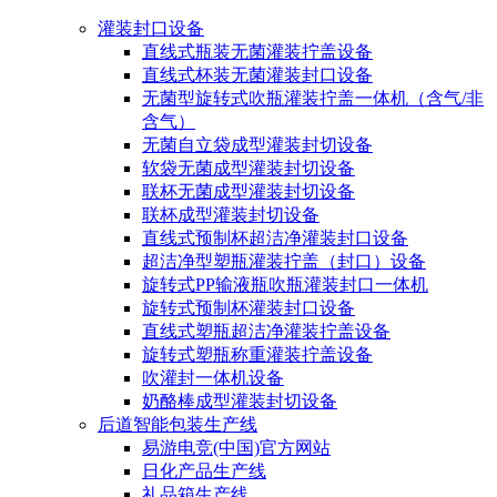
灌装封口设备
直线式瓶装无菌灌装拧盖设备
直线式杯装无菌灌装封口设备
无菌型旋转式吹瓶灌装拧盖一体机（含气/非
含气）
无菌自立袋成型灌装封切设备
软袋无菌成型灌装封切设备
联杯无菌成型灌装封切设备
联杯成型灌装封切设备
直线式预制杯超洁净灌装封口设备
超洁净型塑瓶灌装拧盖（封口）设备
旋转式PP输液瓶吹瓶灌装封口一体机
旋转式预制杯灌装封口设备
直线式塑瓶超洁净灌装拧盖设备
旋转式塑瓶称重灌装拧盖设备
吹灌封一体机设备
奶酪棒成型灌装封切设备
后道智能包装生产线
易游电竞(中国)官方网站
日化产品生产线
礼品箱生产线