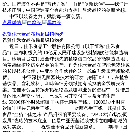
阶。国产装备不再是"替代方案"，而是"创新伙伴"——我们用
技术证明，中国智造完全有能力支撑世界级品牌的创新梦想。
中亚以装备之力，赋能每一滴创新。
查看详情
祝贺佳禾食品布局超级植物奶！
祝贺佳禾食品布局超级植物奶！
近日，佳禾食品工业股份有限公司（以下简称“佳禾食
品”）宣布将投入约 10亿元人民币建设超级植物奶智能制造项
目。该项目旨在打造全球领先的植物蛋白饮品智能制造基地，
涵盖超级植物奶全品类的生产。作为佳禾食品在智能包装领域
的长期技术伙伴，中亚对合作伙伴的这一战略升级表示诚挚祝
贺。 中亚深耕无菌灌装技术的研发与创新35年+，在植物
基饮品、含乳饮料、咖啡等细分领域拥有成熟的全线解决方
案。在佳禾食品持续开拓植物基及咖啡业务的进程中，凭借过
硬的技术与交付能力，已成功为其交付了两条无菌生产
线-50000杯/小时浓缩咖啡联杯无菌生产线 、12000瓶/小时直
饮咖啡瓶装无菌生产线。 这两条生产线，既是佳禾
食品“金猫”“佳之味”产品升级的重要装备、"2B2C端市场协同
发展"战略的技术底座，也是中亚无菌灌装技术在咖啡领域的
成功实践。 祝贺佳禾食品开启新篇章。 期待中国