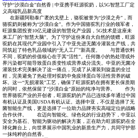
守护“沙漠白金”自然香 | 中亚携手旺源驼奶，以5G智慧工厂定
义高端乳品新高度
在新疆阿勒泰广袤的戈壁上，骆驼被誉为“沙漠之舟”，而
骆驼奶则被称为“沙漠白金”。作为中国骆驼乳行业的领军者，
旺源集团投资10亿元建设的智慧化产业园，5G技术是这座未
来工厂的“智慧大脑”。为了守护这份来自大自然的馈赠，旺源
驼奶在其现代产业园中引入了中亚先进无菌冷灌装生产线，共
同筑起了特色乳品领域的“无人工厂”新高度。 与普通饮料
不同，驼奶的价值核心在于其“活性”。任何微小的热处理或外
界污染都可能导致蛋白质变性或营养成分流失。中亚的无菌冷
灌装技术完美解决了这一痛点，完成了从灌装到旋盖的全过
程，完美避免了热处理对驼奶中免疫球蛋白等活性营养的破
坏。这一“无损灌装”工艺，确保了旺源驼奶在拥有更长保质期
的同时，依然保留了“沙漠白金”原始的纯净与营养。 作为
世界骆驼产业的开创者，旺源驼奶的产品已连续多年通过中国
有机认证及美国USDA有机认证。选择中亚，不仅是选择了无
菌智能生产线，更是选择了一位助力品牌夯实高端定位的战略
合作伙伴。 在迈向智能化、绿色化的行业趋势下，中亚以
安全为基石、智能为驱动的解决方案，正在助力旺源驼奶在全
球化舞台上，向世界展示中国乳业的新质生产力，共同守护那
一抹纯粹的自然香。