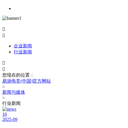


企业新闻
行业新闻


您现在的位置：
易游电竞(中国)官方网站
>
新闻与媒体
>
行业新闻
16
2025-09