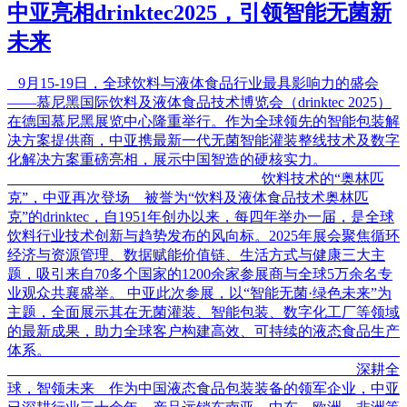
中亚亮相drinktec2025，引领智能无菌新
未来
9月15-19日，全球饮料与液体食品行业最具影响力的盛会
——慕尼黑国际饮料及液体食品技术博览会（drinktec 2025）
在德国慕尼黑展览中心隆重举行。作为全球领先的智能包装解
决方案提供商，中亚携最新一代无菌智能灌装整线技术及数字
化解决方案重磅亮相，展示中国智造的硬核实力。
饮料技术的“奥林匹
克”，中亚再次登场 被誉为“饮料及液体食品技术奥林匹
克”的drinktec，自1951年创办以来，每四年举办一届，是全球
饮料行业技术创新与趋势发布的风向标。2025年展会聚焦循环
经济与资源管理、数据赋能价值链、生活方式与健康三大主
题，吸引来自70多个国家的1200余家参展商与全球5万余名专
业观众共襄盛举。 中亚此次参展，以“智能无菌·绿色未来”为
主题，全面展示其在无菌灌装、智能包装、数字化工厂等领域
的最新成果，助力全球客户构建高效、可持续的液态食品生产
体系。
深耕全
球，智领未来 作为中国液态食品包装装备的领军企业，中亚