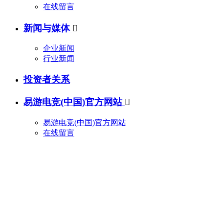
在线留言
新闻与媒体

企业新闻
行业新闻
投资者关系
易游电竞(中国)官方网站

易游电竞(中国)官方网站
在线留言