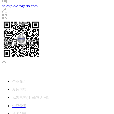
sales@e-drogeria.com
关于中亚
企业简介
发展历程
易游电竞(中国)官方网站
中亚荣誉