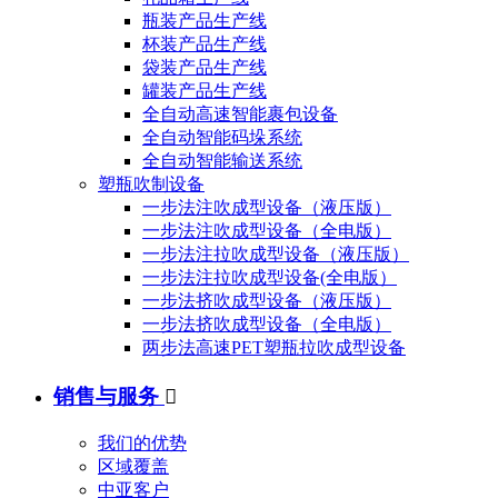
瓶装产品生产线
杯装产品生产线
袋装产品生产线
罐装产品生产线
全自动高速智能裹包设备
全自动智能码垛系统
全自动智能输送系统
塑瓶吹制设备
一步法注吹成型设备（液压版）
一步法注吹成型设备（全电版）
一步法注拉吹成型设备（液压版）
一步法注拉吹成型设备(全电版）
一步法挤吹成型设备（液压版）
一步法挤吹成型设备（全电版）
两步法高速PET塑瓶拉吹成型设备
销售与服务

我们的优势
区域覆盖
中亚客户