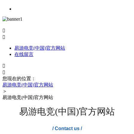


易游电竞(中国)官方网站
在线留言


您现在的位置：
易游电竞(中国)官方网站
＞
易游电竞(中国)官方网站
易游电竞(中国)官方网站
/ Contact us /