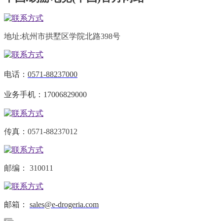
地址:杭州市拱墅区学院北路398号
电话：
0571-88237000
业务手机：17006829000
传真：0571-88237012
邮编： 310011
邮箱：
sales@e-drogeria.com