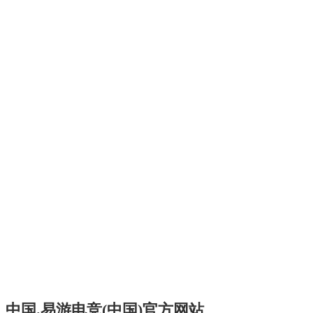
中国.易游电竞(中国)官方网站