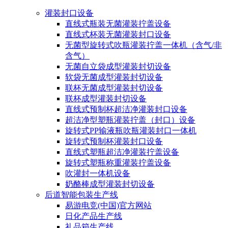
灌装封口设备
直线式瓶装无菌灌装拧盖设备
直线式杯装无菌灌装封口设备
无菌型旋转式吹瓶灌装拧盖一体机（含气/非
含气）
无菌自立袋成型灌装封切设备
软袋无菌成型灌装封切设备
联杯无菌成型灌装封切设备
联杯成型灌装封切设备
直线式预制杯超洁净灌装封口设备
超洁净型塑瓶灌装拧盖（封口）设备
旋转式PP输液瓶吹瓶灌装封口一体机
旋转式预制杯灌装封口设备
直线式塑瓶超洁净灌装拧盖设备
旋转式塑瓶称重灌装拧盖设备
吹灌封一体机设备
奶酪棒成型灌装封切设备
后道智能包装生产线
易游电竞(中国)官方网站
日化产品生产线
礼品箱生产线