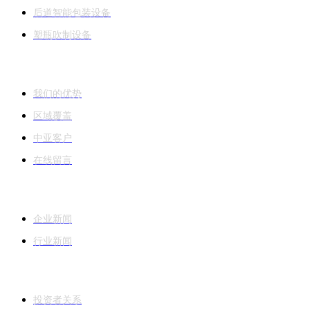
后道智能包装设备
塑瓶吹制设备
销售与服务
我们的优势
区域覆盖
中亚客户
在线留言
新闻与媒体
企业新闻
行业新闻
投资者关系
投资者关系